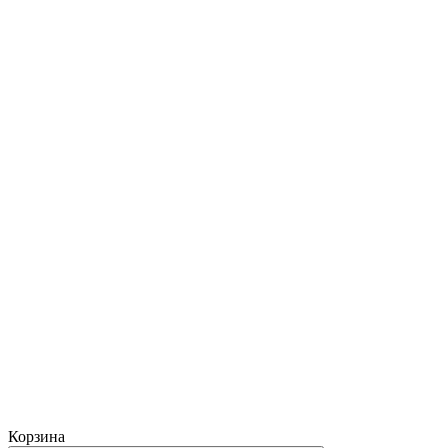
Корзина