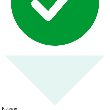
К оплате