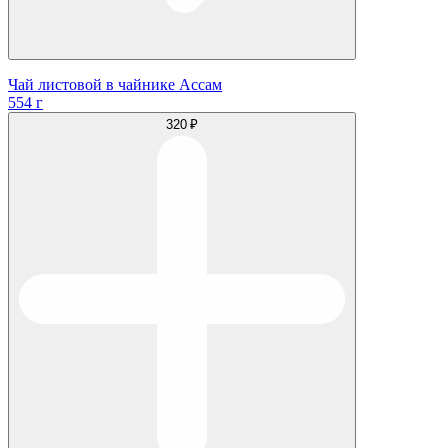
Чай листовой в чайнике Ассам
554 г
320 ₽