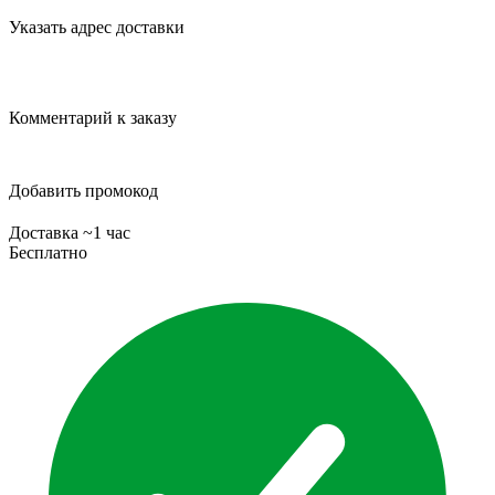
Указать адрес доставки
Комментарий к заказу
Добавить промокод
Доставка ~1 час
Бесплатно