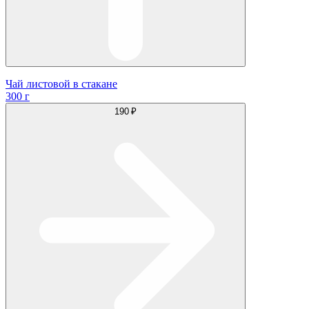
Чай листовой в стакане
300 г
190 ₽