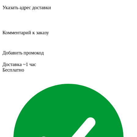
Указать адрес доставки
Комментарий к заказу
Добавить промокод
Доставка ~1 час
Бесплатно