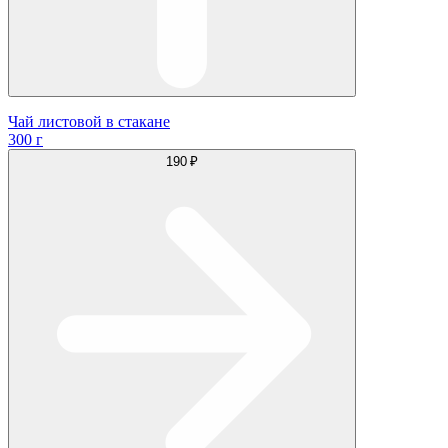
Чай листовой в стакане
300 г
190 ₽