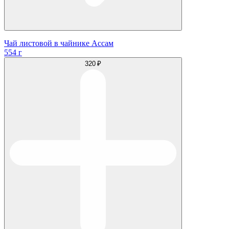
Чай листовой в чайнике Ассам
554 г
320 ₽