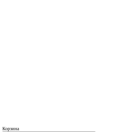
Корзина