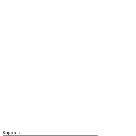
Корзина