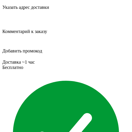
Указать адрес доставки
Комментарий к заказу
Добавить промокод
Доставка ~1 час
Бесплатно