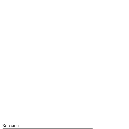
Корзина