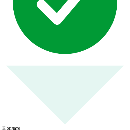
К оплате