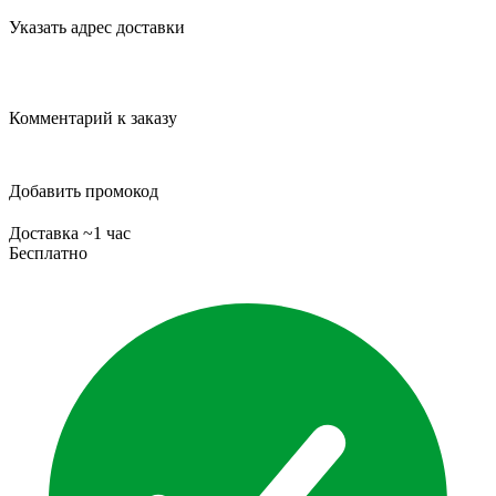
Указать адрес доставки
Комментарий к заказу
Добавить промокод
Доставка ~1 час
Бесплатно