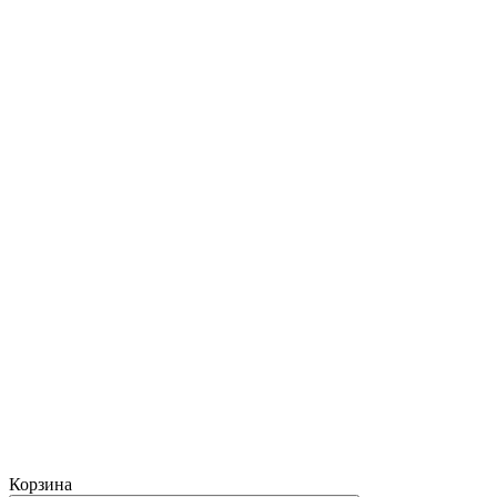
Корзина