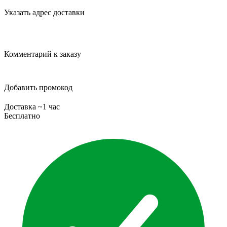
Указать адрес доставки
Комментарий к заказу
Добавить промокод
Доставка ~1 час
Бесплатно