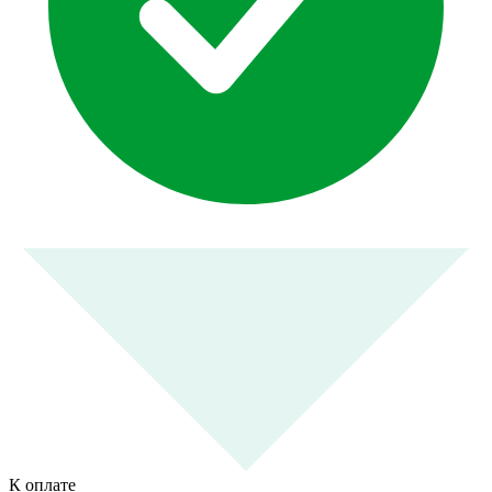
К оплате