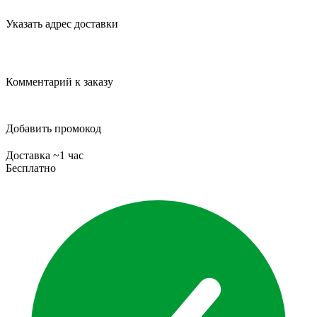
Указать адрес доставки
Комментарий к заказу
Добавить промокод
Доставка ~1 час
Бесплатно