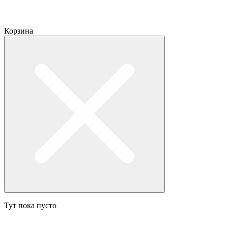
Корзина
Тут пока пусто