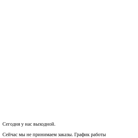
Сегодня у нас выходной.
Сейчас мы не принимаем заказы.
График работы