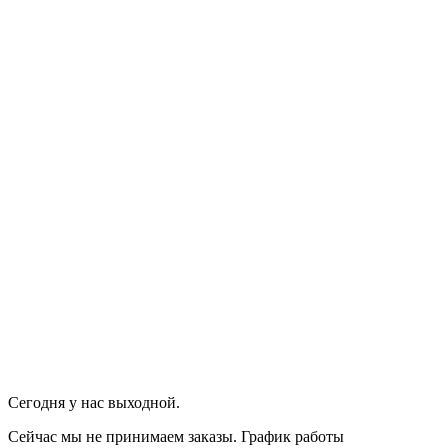
Сегодня у нас выходной.
Сейчас мы не принимаем заказы.
График работы