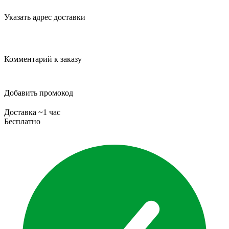
Указать адрес доставки
Комментарий к заказу
Добавить промокод
Доставка ~1 час
Бесплатно