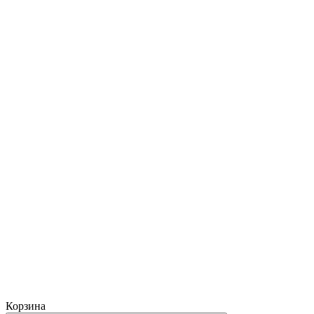
Корзина