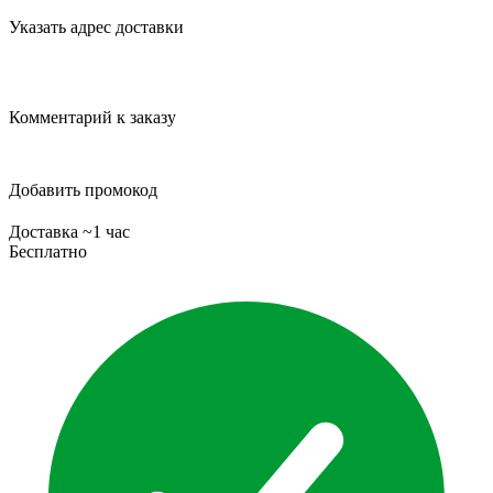
Указать адрес доставки
Комментарий к заказу
Добавить промокод
Доставка ~1 час
Бесплатно